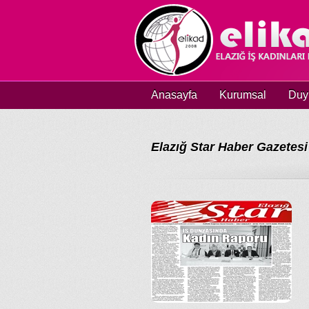
Anasayfa
Kurumsal
Duy
Elazığ Star Haber Gazetesi