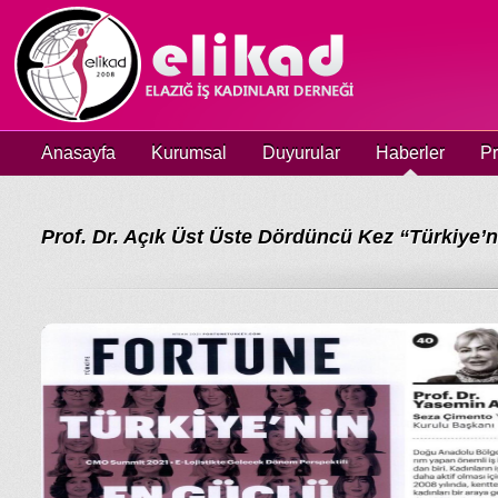
Anasayfa
Kurumsal
Duyurular
Haberler
Pr
Prof. Dr. Açık Üst Üste Dördüncü Kez “Türkiye’n