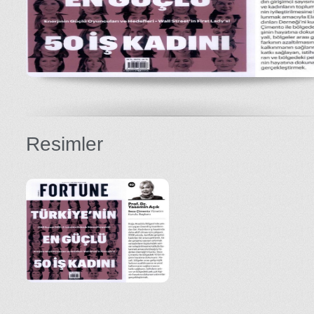
Resimler