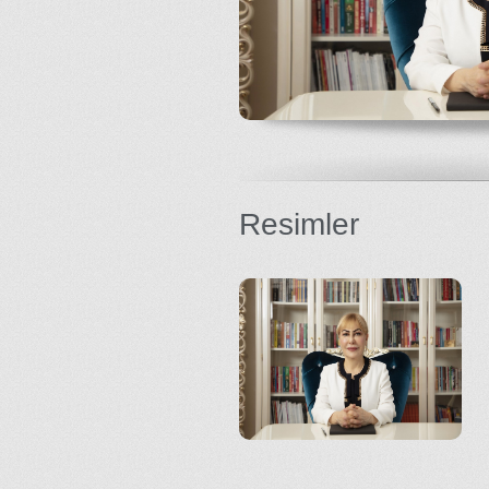
Resimler